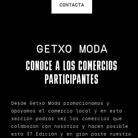
CONTACTA
GETXO MODA
CONOCE A LOS COMERCIOS
PARTICIPANTES
Desde Getxo Moda promocionamos y
apoyamos el comercio local y en esta
sección podrás ver los comercios que
colaboran con nosotros y hacen posible
esta 37 Edición y en gran parte nuestro